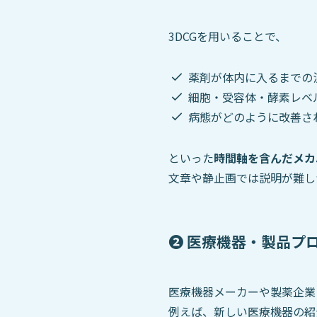
3DCGを用いることで、
薬剤が体内に入るまでの
細胞・受容体・酵素レベ
病態がどのように改善さ
といった
時間軸を含んだメカ
文章や静止画では説明が難し
❷ 医療機器・製品プ
医療機器メーカーや製薬企業
例えば、新しい医療機器の紹