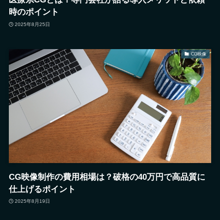
時のポイント
2025年8月25日
CG映像
CG映像制作の費用相場は？破格の40万円で高品質に
仕上げるポイント
2025年8月19日