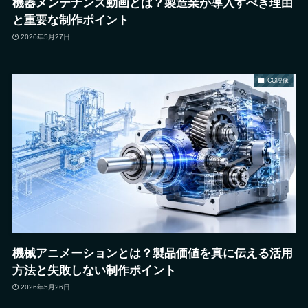
機器メンテナンス動画とは？製造業が導入すべき理由
と重要な制作ポイント
2026年5月27日
CG映像
機械アニメーションとは？製品価値を真に伝える活用
方法と失敗しない制作ポイント
2026年5月26日