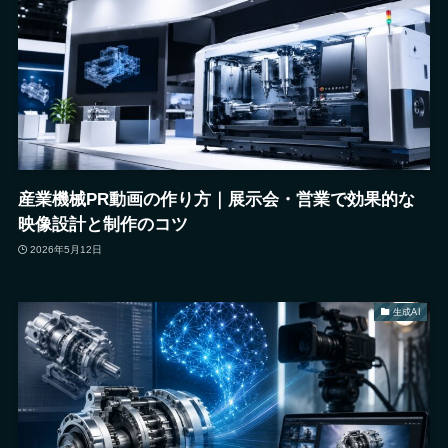
産業機械PR動画の作り方｜展示会・営業で効果的な
映像設計と制作のコツ
2026年5月12日
生成AI