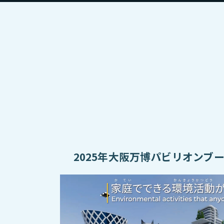
2025年大阪万博パビリオンブ