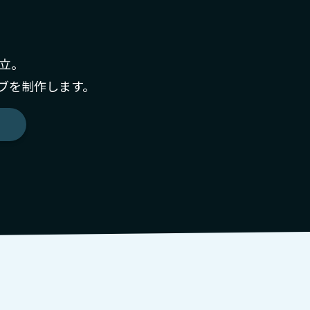
立。
ブを制作します。