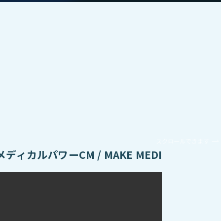
スクロールできます
メディカルパワーCM / MAKE MEDICAL株式会