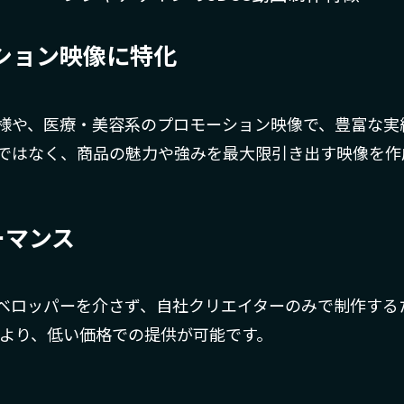
ーション映像に特化
様や、医療・美容系のプロモーション映像で、豊富な実
ではなく、商品の魅力や強みを最大限引き出す映像を作
ーマンス
ベロッパーを介さず、自社クリエイターのみで制作する
場より、低い価格での提供が可能です。