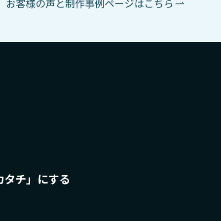
お客様の声と制作事例ページはこちら
カタチ」にする