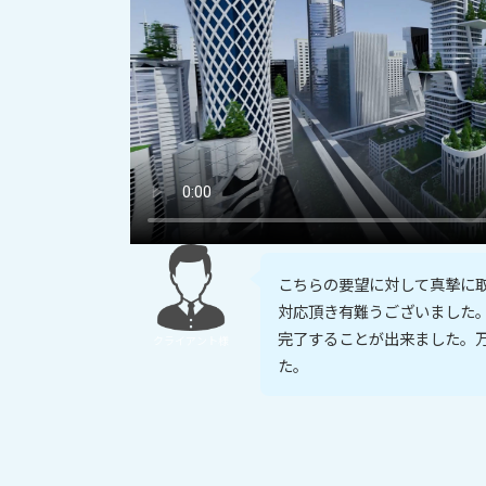
こちらの要望に対して真摯に
対応頂き有難うございました
完了することが出来ました。
クライアント様
た。