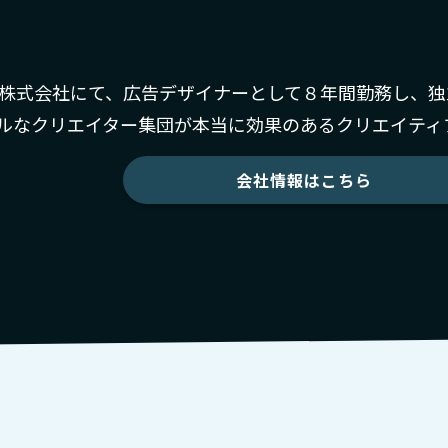
フー株式会社にて、広告デザイナーとして８年間勤務し、独
ルなクリエイター集団が本当に効果のあるクリエイティ
会社情報はこちら