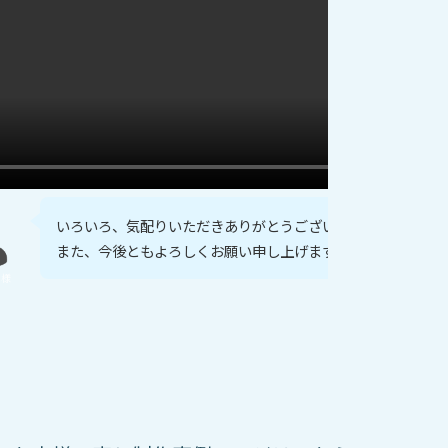
いろいろ、気配りいただきありがとうございました。
また、今後ともよろしくお願い申し上げます。
ト様