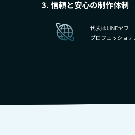
3.
信頼と安心の制作体制
代表はLINEヤ
プロフェッショナ