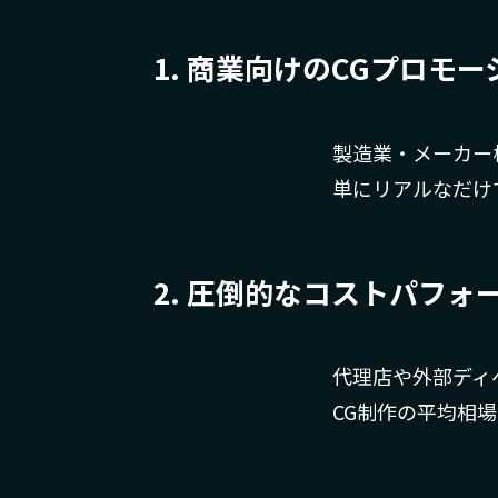
1. 商業向けのCGプロモ
製造業・メーカー
単にリアルなだけ
2. 圧倒的なコストパフォ
代理店や外部ディ
CG制作の平均相