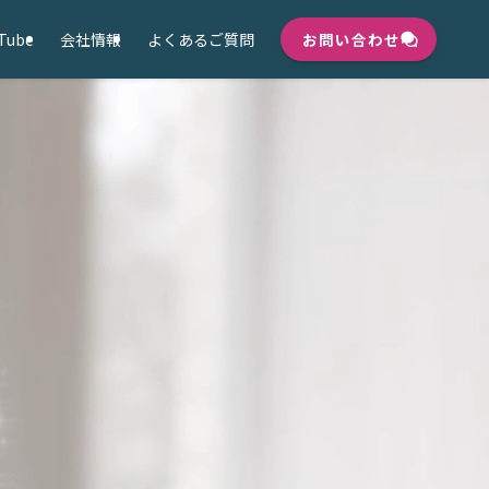
Tube
会社情報
よくあるご質問
お問い合わせ