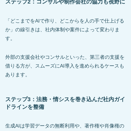
ステップ2：コンサルや制作会社の協力も視野に
「どこまでをAIで作り、どこからを人の手で仕上げる
か」の線引きは、社内体制や案件によって変わりま
す。
外部の支援会社やコンサルといった、第三者の支援を
借りる方が、スムーズにAI導入を進められるケースも
あります。
ステップ3：法務・情シスを巻き込んだ社内ガイ
ドラインを整備
生成AIは学習データの無断利用や、著作権や肖像権の