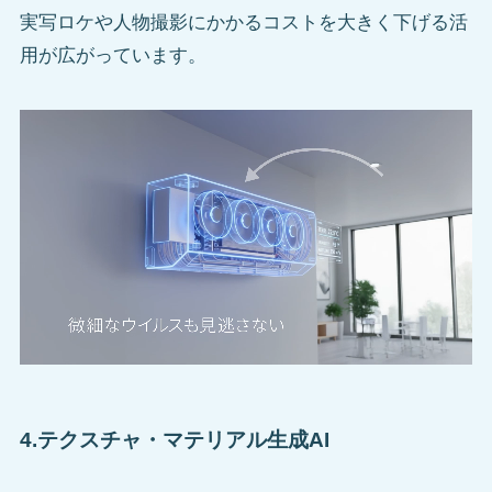
実写ロケや人物撮影にかかるコストを大きく下げる活
用が広がっています。
4.テクスチャ・マテリアル生成AI