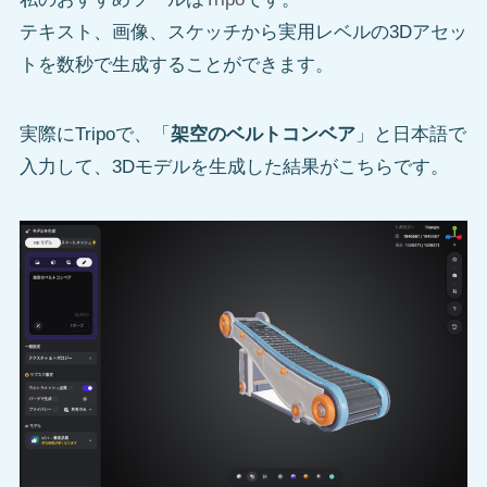
テキスト、画像、スケッチから実用レベルの3Dアセッ
トを数秒で生成することができます。
実際にTripoで、「
架空のベルトコンベア
」と日本語で
入力して、3Dモデルを生成した結果がこちらです。