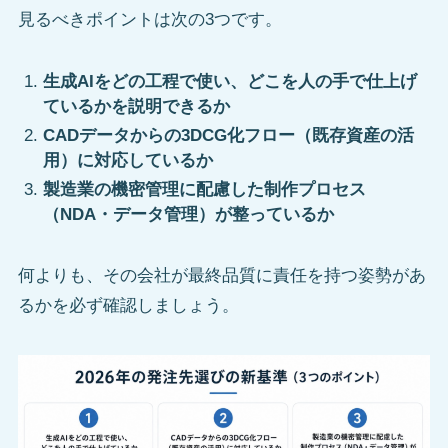
見るべきポイントは次の3つです。
生成AIをどの工程で使い、どこを人の手で仕上げ
ているかを説明できるか
CADデータからの3DCG化フロー（既存資産の活
用）に対応しているか
製造業の機密管理に配慮した制作プロセス
（NDA・データ管理）が整っているか
何よりも、その会社が最終品質に責任を持つ姿勢があ
るかを必ず確認しましょう。