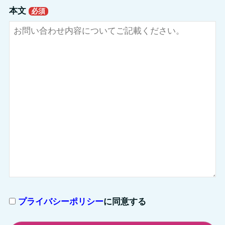
本文
必須
プライバシーポリシー
に同意する