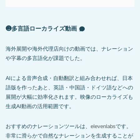
❸多言語ローカライズ動画
海外展開や海外代理店向けの動画では、ナレーション
や字幕の多言語化が課題でした。
AIによる音声合成・自動翻訳と組み合わせれば、日本
語版を作ったあと、英語・中国語・ドイツ語などへの
展開が大幅に効率化されます。映像のローカライズも
生成AI動画の活用範囲です。
おすすめのナレーションツールは、
elevenlabs
です。
非常に滑らかで自然なナレーションを生成することが