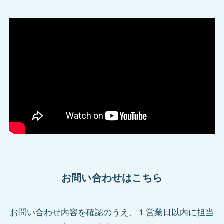
お問い合わせはこちら
お問い合わせ内容を確認のうえ、１営業日以内に担当