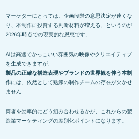
マーケターにとっては、企画段階の意思決定が速くな
り、本制作に投資する判断材料が増える、というのが
2026年時点での現実的な恩恵です。
AIは高速でかっこいい雰囲気の映像やクリエイティブ
を生成できますが、
製品の正確な構造表現やブランドの世界観を伴う本制
作
には、依然として熟練の制作チームの存在が欠かせ
ません。
両者を効率的にどう組み合わせるかが、これからの製
造業マーケティングの差別化ポイントになります。