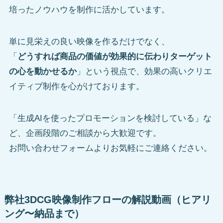
培ったノウハウを制作に活かしています。
単に見栄えの良い映像を作るだけでなく、
「
どうすれば商品の価値が効果的に伝わりターゲット
の心を動かせるか
」という視点で、効果の高いクリエ
イティブ制作を心がけております。
「生成AIを使ったプロモーションを検討している」な
ど、企画段階のご相談から大歓迎です。
お問い合わせフォームよりお気軽にご連絡ください。
弊社3DCG映像制作フローの解説動画（ヒアリ
ング〜納品まで）