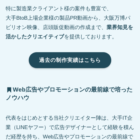
特に製造業クライアント様の案件も豊富で、
大手BtoB上場企業様の製品PR動画から、大阪万博パ
ビリオン映像、店頭販促動画の作成まで、
業界知見を
活かしたクリエイティブ
を提供しております。
過去の制作実績はこちら
Web広告やプロモーションの最前線で培った
ノウハウ
代表をはじめとする当社クリエイター陣は、大手IT企
業（LINEヤフー）で広告デザイナーとして経験を積ん
だ経歴を持ち、Web広告やプロモーションの最前線で