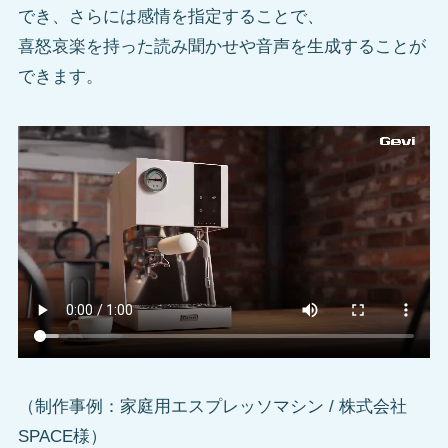
でき、さらには感情を指定することで、
喜怒哀楽を持った読み聞かせや音声を生成することが
できます。
（制作事例：家庭用エスプレッソマシン / 株式会社
SPACE様）