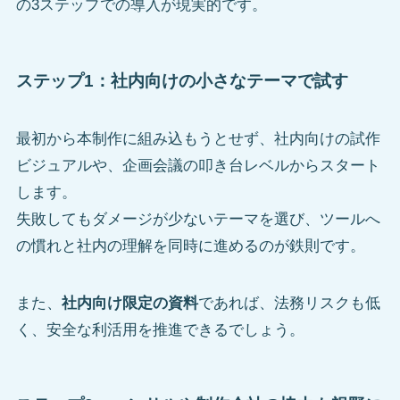
の3ステップでの導入が現実的です。
ステップ1：社内向けの小さなテーマで試す
最初から本制作に組み込もうとせず、社内向けの試作
ビジュアルや、企画会議の叩き台レベルからスタート
します。
失敗してもダメージが少ないテーマを選び、ツールへ
の慣れと社内の理解を同時に進めるのが鉄則です。
また、
社内向け限定の資料
であれば、法務リスクも低
く、安全な利活用を推進できるでしょう。