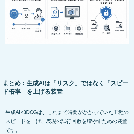
まとめ：生成AIは「リスク」ではなく「スピー
ド倍率」を上げる装置
生成AI×3DCGは、これまで時間がかかっていた工程の
スピードを上げ、表現の試行回数を増やすための装置
です。