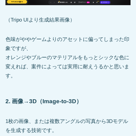
（Tripo UIより生成結果画像）
色味がややゲームよりのアセットに偏ってしまった印
象ですが、
オレンジやブルーのマテリアルをもっとシックな色に
変えれば、案件によっては実用に耐えうるかと思いま
す。
2. 画像→3D（Image-to-3D）
1枚の画像、または複数アングルの写真から3Dモデル
を生成する技術です。