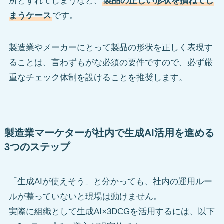
所とずれてしまうなど、
製品の正しい形状を損ねてし
まうケース
です。
製造業やメーカーにとって製品の形状を正しく表現す
ることは、言わずもがな必須の要件ですので、必ず厳
重なチェック体制を設けることを推奨します。
製造業マーケターが社内で生成AI活用を進める
3つのステップ
「生成AIが使えそう」と分かっても、社内の運用ルー
ルが整っていないと現場は動けません。
実際に組織として生成AI×3DCGを活用するには、以下