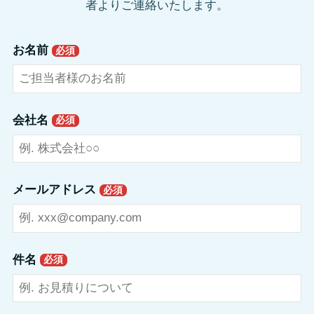
者よりご連絡いたします。
お名前
必須
会社名
必須
メールアドレス
必須
件名
必須