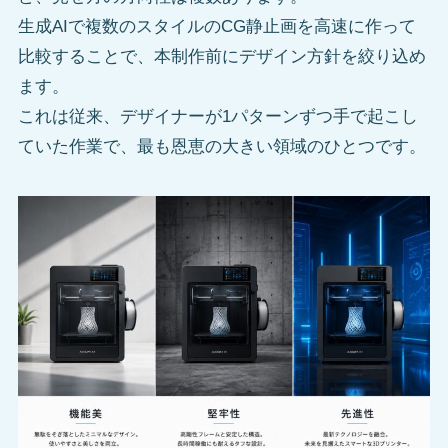
生成AIで複数のスタイルのCG静止画を高速に作って
比較することで、本制作前にデザイン方針を絞り込め
ます。
これは従来、デザイナーが1パターンずつ手で起こし
ていた作業で、最も恩恵の大きい領域のひとつです。