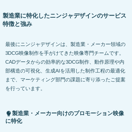
製造業に特化したニンジャデザインのサービス
特徴と強み
最後にニンジャデザインは、製造業・メーカー領域の
3DCG映像制作を手がけてきた映像専門チームです。
CADデータからの効率的な3DCG制作、動作原理や内
部構造の可視化、生成AIを活用した制作工程の最適化
まで、マーケティング部門の課題に寄り添ったご提案
を行っています。
製造業・メーカー向けのプロモーション映像
に特化