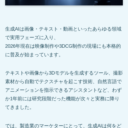
生成AIは画像・テキスト・動画といったあらゆる領域
で実用フェーズに入り、
2026年現在は映像制作や3DCG制作の現場にも本格的
に普及が始まっています。
テキストや画像から3Dモデルを生成するツール、撮影
素材から自動でテクスチャを起こす技術、自然言語で
アニメーションを指示できるアシスタントなど、わず
か1年前には研究段階だった機能が次々と実務に降り
てきました。
では、製造業のマーケターにとって、生成AIは何をど